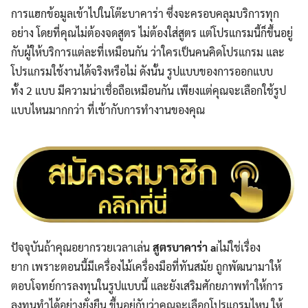
การแฮกข้อมูลเข้าไปในโต๊ะบาคาร่า ซึ่งจะครอบคลุมบริการทุก
อย่าง โดยที่คุณไม่ต้องจดสูตร ไม่ต้องใส่สูตร แต่โปรแกรมนี้ก็ขึ้นอยู่
กับผู้ให้บริการแต่ละที่เหมือนกัน ว่าใครเป็นคนคิดโปรแกรม และ
โปรแกรมใช้งานได้จริงหรือไม่ ดังนั้น รูปแบบของการออกแบบ
ทั้ง 2 แบบ มีความน่าเชื่อถือเหมือนกัน เพียงแต่คุณจะเลือกใช้รูป
แบบไหนมากกว่า ที่เข้ากับการทำงานของคุณ
ปัจจุบันถ้าคุณอยากรวยเวลาเล่น
สูตรบาคาร่า a
iไม่ใช่เรื่อง
ยาก เพราะตอนนี้มีเครื่องไม้เครื่องมือที่ทันสมัย ถูกพัฒนามาให้
ตอบโจทย์การลงทุนในรูปแบบนี้ และยังเสริมศักยภาพทำให้การ
ลงทุนทำได้อย่างยั่งยืน ขึ้นอยู่กับว่าคุณจะเลือกโปรแกรมไหน ให้