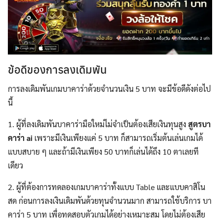
ข้อดีของการลงเดิมพัน
การลงเดิมพันเกมบาคาร่าด้วยจำนวนเงิน 5 บาท จะมีข้อดีดังต่อไป
นี้
1. ผู้ที่ลงเดิมพันบาคาร่ามือใหม่ไม่จำเป็นต้องเสียเงินทุนสูง
สูตรบา
คาร่า ai
เพราะมีเงินเพียงแค่ 5 บาท ก็สามารถเริ่มต้นเล่นเกมได้
แบบสบาย ๆ และถ้ามีเงินเพียง 50 บาทก็เล่นได้ถึง 10 ตาเลยที
เดียว
2. ผู้ที่ต้องการทดลองเกมบาคาร่าทั้งแบบ Table และแบบคาสิโน
สด ก่อนการลงเงินเดิมพันด้วยทุนจำนวนมาก สามารถใช้บริการ บา
คาร่า 5 บาท เพื่อทดสอบตัวเกมได้อย่างเหมาะสม โดยไม่ต้องเสีย