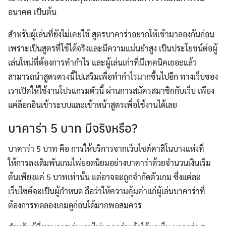
อนาคต เป็นต้น
สำหรับผู้เล่นที่ยังไม่เคยใช้ สูตรบาคาร่าอยากให้เข้ามาลองกันก่อน
เพราะเป็นสูตรที่ใช้ได้จริงและมีความแม่นยำสูง เป็นประโยชน์ต่อผู้
เล่นใหม่ที่ต้องการทำกำไร และผู้เล่นเก่าที่มีเทคนิคเยอะแล้ว
สามารถนำสูตรตรงนี้ไปเสริมเพื่อทำกำไรมากขึ้นไปอีก ทางเว็บของ
เราเปิดให้ใช้งานโปรแกรมตัวนี้ ผ่านการสมัครสมาชิกกับเว็บ เพียง
แค่ล็อกอินเข้าระบบและเข้าหน้าสูตรเพื่อใช้งานได้เลย
บาคาร่า 5 บาท มีจริงหรือ?
บาคาร่า 5 บาท คือ การให้บริการจากเว็บไซต์คาสิโนบางแห่งที่
ให้การลงเดิมพันเกมไพ่ยอดนิยมอย่างบาคาร่าด้วยจำนวนเงินเริ่ม
ต้นเพียงแค่ 5 บาทเท่านั้น แต่อาจจะถูกจำกัดตัวเกม ซึ่งแต่ละ
เว็บไซต์จะเป็นผู้กำหนด ถือว่าให้ความคุ้มค่าแก่ผู้เล่นบาคาร่าที่
ต้องการทดลองเกมดูก่อนได้มากพอสมควร