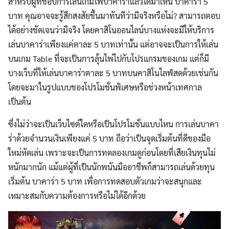
สำหรับผู้ที่ชอบการเล่นเกมไพ่บาคาร่าแล้วได้มาเห็น บาคาร่า 5
บาท คุณอาจจะรู้สึกสงสัยขึ้นมาทันทีว่ามีจริงหรือไม่? สามารถตอบ
ได้อย่างชัดเจนว่ามีจริง โดยคาสิโนออนไลน์บางแห่งจะมีให้บริการ
เล่นบาคาร่าเพียงแค่ตาละ 5 บาทเท่านั้น แต่อาจจะเป็นการให้เล่น
บนเกม Table ที่จะเป็นการลุ้นไพ่ไปกับโปรแกรมของเกม แต่ก็มี
บางเว็บที่ให้เล่นบาคาร่าตาละ 5 บาทบนคาสิโนไลฟ์สดด้วยเช่นกัน
โดยจะมาในรูปแบบของโปรโมชั่นพิเศษหรือช่วงหน้าเทศกาล
เป็นต้น
ซึ่งไม่ว่าจะเป็นเว็บไซต์ใดหรือเป็นโปรโมชั่นแบบไหน การเล่นบาคา
ร่าด้วยจำนวนเงินเพียงแค่ 5 บาท ถือว่าเป็นจุดเริ่มต้นที่ดีของมือ
ใหม่หัดเล่น เพราะจะเป็นการทดลองเกมดูก่อนโดยที่เสียเงินทุนไม่
หนักมากนัก แม้แต่ผู้ที่เป็นนักพนันมืออาชีพก็สามารถเล่นด้วยทุน
เริ่มต้น บาคาร่า 5 บาท เพื่อการทดสอบตัวเกมว่าจะสนุกและ
เหมาะสมกับความต้องการหรือไม่ได้อีกด้วย