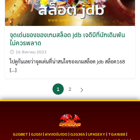
จุดเด่นของของเกมสล็อต jdb เจดีบีที่นักเดิมพัน
ไม่ควรพลาด
16 สิงหาคม 2023
ไปดูกันเลยว่าจุดเด่นที่น่าสนใจของเกมสล็อต jdb สล็อต168
[…]
1
2
G2GBET
|
G2G51
|
ฝาก10รับ100
|
G2G365
|
UFASEXY
|
TGA1688
|