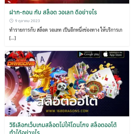
ฝาก-ถอน กับ สล็อต วอเลท ดีอย่างไร
9 ตุลาคม 2023
ทำรายการกับ สล็อต วอเลท เป็นอีกหนึ่งช่องทาง ให้บริการเก
[…]
วิธีเลือกเว็บเกมสล็อตไม่ให้โดนโกง สล็อตออโต้
ทำได้อย่างไร