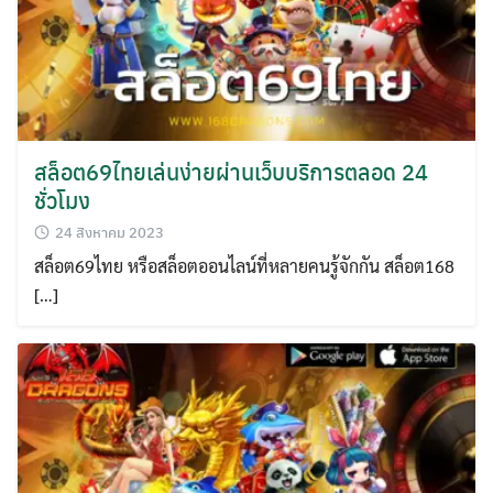
สล็อต69ไทยเล่นง่ายผ่านเว็บบริการตลอด 24
ชั่วโมง
24 สิงหาคม 2023
สล็อต69ไทย หรือสล็อตออนไลน์ที่หลายคนรู้จักกัน สล็อต168
[…]