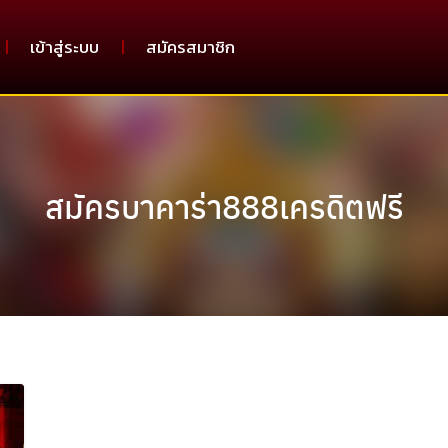
เข้าสู่ระบบ
สมัครสมาชิก
สมัครบาคาร่า888เครดิตฟรี