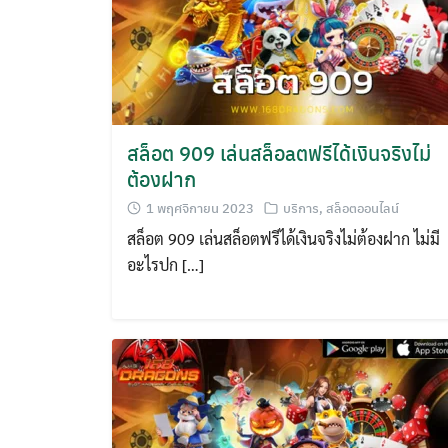
สล็อต 909 เล่นสล็อaตฟรีได้เงินจริงไม่
ต้องฝาก
1 พฤศจิกายน 2023
บริการ
,
สล็อตออนไลน์
สล็อต 909 เล่นสล็อตฟรีได้เงินจริงไม่ต้องฝาก ไม่มี
อะไรปก […]